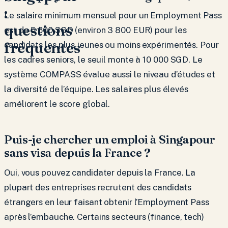
:
Le salaire minimum mensuel pour un Employment Pass
questions
est de 5 600 SGD (environ 3 800 EUR) pour les
fréquentes
candidats les plus jeunes ou moins expérimentés. Pour
les cadres seniors, le seuil monte à 10 000 SGD. Le
système COMPASS évalue aussi le niveau d’études et
la diversité de l’équipe. Les salaires plus élevés
améliorent le score global.
Puis-je chercher un emploi à Singapour
sans visa depuis la France ?
Oui, vous pouvez candidater depuis la France. La
plupart des entreprises recrutent des candidats
étrangers en leur faisant obtenir l’Employment Pass
après l’embauche. Certains secteurs (finance, tech)