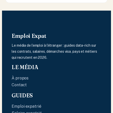
Emploi Expat
Le média de l’emploi à l’étranger : guides data-rich sur
les contrats, salaires, démarches visa, pays et métiers
qui recrutent en 2026.
LE MÉDIA
À propos
Contact
GUIDES
Emploi expatrié