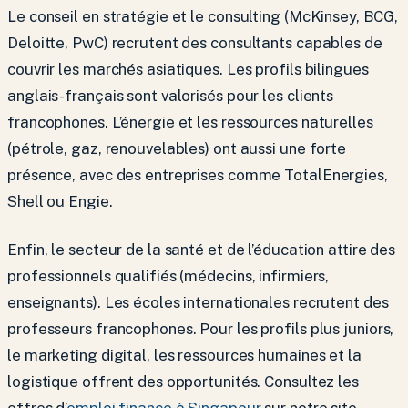
Le conseil en stratégie et le consulting (McKinsey, BCG,
Deloitte, PwC) recrutent des consultants capables de
couvrir les marchés asiatiques. Les profils bilingues
anglais-français sont valorisés pour les clients
francophones. L’énergie et les ressources naturelles
(pétrole, gaz, renouvelables) ont aussi une forte
présence, avec des entreprises comme TotalEnergies,
Shell ou Engie.
Enfin, le secteur de la santé et de l’éducation attire des
professionnels qualifiés (médecins, infirmiers,
enseignants). Les écoles internationales recrutent des
professeurs francophones. Pour les profils plus juniors,
le marketing digital, les ressources humaines et la
logistique offrent des opportunités. Consultez les
offres d’
emploi finance à Singapour
sur notre site.