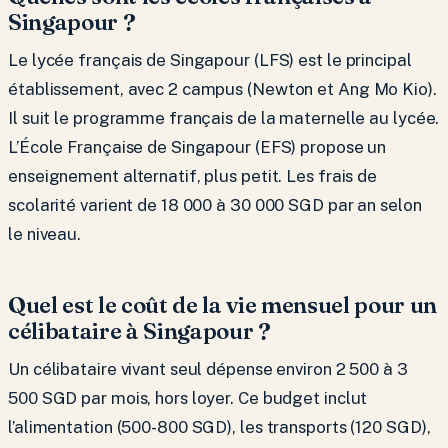
Singapour ?
Le lycée français de Singapour (LFS) est le principal
établissement, avec 2 campus (Newton et Ang Mo Kio).
Il suit le programme français de la maternelle au lycée.
L’École Française de Singapour (EFS) propose un
enseignement alternatif, plus petit. Les frais de
scolarité varient de 18 000 à 30 000 SGD par an selon
le niveau.
Quel est le coût de la vie mensuel pour un
célibataire à Singapour ?
Un célibataire vivant seul dépense environ 2 500 à 3
500 SGD par mois, hors loyer. Ce budget inclut
l’alimentation (500-800 SGD), les transports (120 SGD),