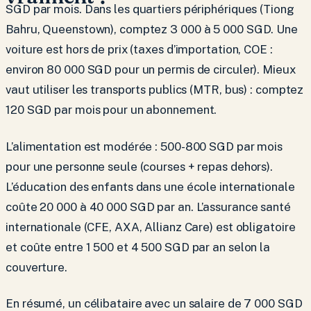
SGD par mois. Dans les quartiers périphériques (Tiong
Bahru, Queenstown), comptez 3 000 à 5 000 SGD. Une
voiture est hors de prix (taxes d’importation, COE :
environ 80 000 SGD pour un permis de circuler). Mieux
vaut utiliser les transports publics (MTR, bus) : comptez
120 SGD par mois pour un abonnement.
L’alimentation est modérée : 500-800 SGD par mois
pour une personne seule (courses + repas dehors).
L’éducation des enfants dans une école internationale
coûte 20 000 à 40 000 SGD par an. L’assurance santé
internationale (CFE, AXA, Allianz Care) est obligatoire
et coûte entre 1 500 et 4 500 SGD par an selon la
couverture.
En résumé, un célibataire avec un salaire de 7 000 SGD