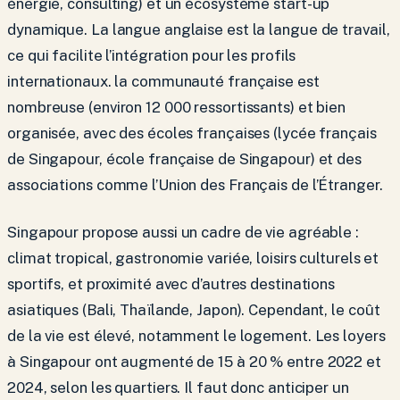
énergie, consulting) et un écosystème start-up
dynamique. La langue anglaise est la langue de travail,
ce qui facilite l’intégration pour les profils
internationaux. la communauté française est
nombreuse (environ 12 000 ressortissants) et bien
organisée, avec des écoles françaises (lycée français
de Singapour, école française de Singapour) et des
associations comme l’Union des Français de l’Étranger.
Singapour propose aussi un cadre de vie agréable :
climat tropical, gastronomie variée, loisirs culturels et
sportifs, et proximité avec d’autres destinations
asiatiques (Bali, Thaïlande, Japon). Cependant, le coût
de la vie est élevé, notamment le logement. Les loyers
à Singapour ont augmenté de 15 à 20 % entre 2022 et
2024, selon les quartiers. Il faut donc anticiper un