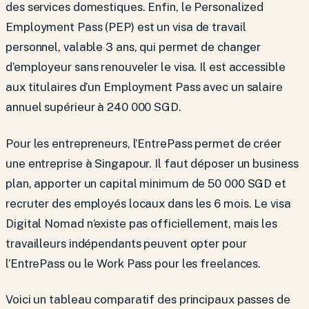
des services domestiques. Enfin, le Personalized
Employment Pass (PEP) est un visa de travail
personnel, valable 3 ans, qui permet de changer
d’employeur sans renouveler le visa. Il est accessible
aux titulaires d’un Employment Pass avec un salaire
annuel supérieur à 240 000 SGD.
Pour les entrepreneurs, l’EntrePass permet de créer
une entreprise à Singapour. Il faut déposer un business
plan, apporter un capital minimum de 50 000 SGD et
recruter des employés locaux dans les 6 mois. Le visa
Digital Nomad n’existe pas officiellement, mais les
travailleurs indépendants peuvent opter pour
l’EntrePass ou le Work Pass pour les freelances.
Voici un tableau comparatif des principaux passes de