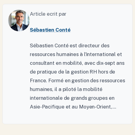
Article ecrit par
Sébastien Conté
Sébastien Conté est directeur des
ressources humaines à l'international et
consultant en mobilité, avec dix-sept ans
de pratique de la gestion RH hors de
France. Formé en gestion des ressources
humaines, il a piloté la mobilité
internationale de grands groupes en
Asie-Pacifique et au Moyen-Orient,…