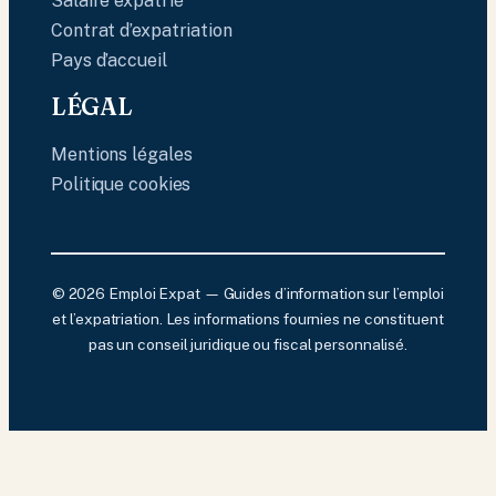
Salaire expatrié
Contrat d’expatriation
Pays d’accueil
LÉGAL
Mentions légales
Politique cookies
© 2026 Emploi Expat — Guides d’information sur l’emploi
et l’expatriation. Les informations fournies ne constituent
pas un conseil juridique ou fiscal personnalisé.