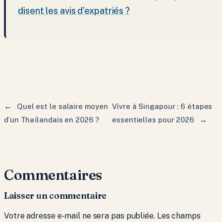
disent les avis d’expatriés ?
←
Quel est le salaire moyen
Vivre à Singapour : 6 étapes
→
d’un Thaïlandais en 2026 ?
essentielles pour 2026
Commentaires
Laisser un commentaire
Votre adresse e-mail ne sera pas publiée.
Les champs