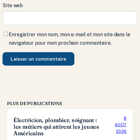
Site web
Enregistrer mon nom, mon e-mail et mon site dans le
navigateur pour mon prochain commentaire.
PLUS DE PUBLICATIONS
8
Électricien, plombier, soignant :
AOÛT
les métiers qui attirent les jeunes
2026
Américains