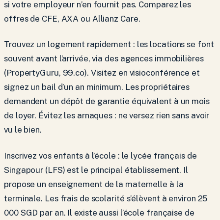
si votre employeur n’en fournit pas. Comparez les
offres de CFE, AXA ou Allianz Care.
Trouvez un logement rapidement : les locations se font
souvent avant l’arrivée, via des agences immobilières
(PropertyGuru, 99.co). Visitez en visioconférence et
signez un bail d’un an minimum. Les propriétaires
demandent un dépôt de garantie équivalent à un mois
de loyer. Évitez les arnaques : ne versez rien sans avoir
vu le bien.
Inscrivez vos enfants à l’école : le lycée français de
Singapour (LFS) est le principal établissement. Il
propose un enseignement de la maternelle à la
terminale. Les frais de scolarité s’élèvent à environ 25
000 SGD par an. Il existe aussi l’école française de