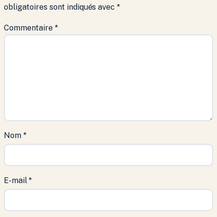
obligatoires sont indiqués avec
*
Commentaire
*
Nom
*
E-mail
*