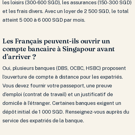
les loisirs (300-600 SGD), les assurances (150-300 SGD)
et les frais divers. Avec un loyer de 2 500 SGD, le total
atteint 5 000 à 6 000 SGD par mois.
Les Français peuvent-ils ouvrir un
compte bancaire à Singapour avant
d’arriver ?
Oui, plusieurs banques (DBS, OCBC, HSBC) proposent
l’ouverture de compte à distance pour les expatriés.
Vous devez fournir votre passeport, une preuve
d’emploi (contrat de travail) et un justificatif de
domicile à l’étranger. Certaines banques exigent un
dépôt initial de 1 000 SGD. Renseignez-vous auprès du
service des expatriés de la banque.