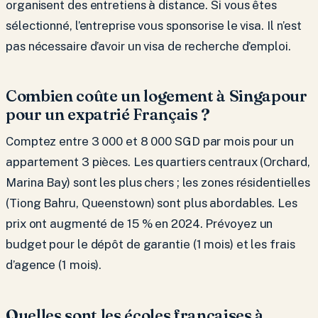
organisent des entretiens à distance. Si vous êtes
sélectionné, l’entreprise vous sponsorise le visa. Il n’est
pas nécessaire d’avoir un visa de recherche d’emploi.
Combien coûte un logement à Singapour
pour un expatrié Français ?
Comptez entre 3 000 et 8 000 SGD par mois pour un
appartement 3 pièces. Les quartiers centraux (Orchard,
Marina Bay) sont les plus chers ; les zones résidentielles
(Tiong Bahru, Queenstown) sont plus abordables. Les
prix ont augmenté de 15 % en 2024. Prévoyez un
budget pour le dépôt de garantie (1 mois) et les frais
d’agence (1 mois).
Quelles sont les écoles françaises à