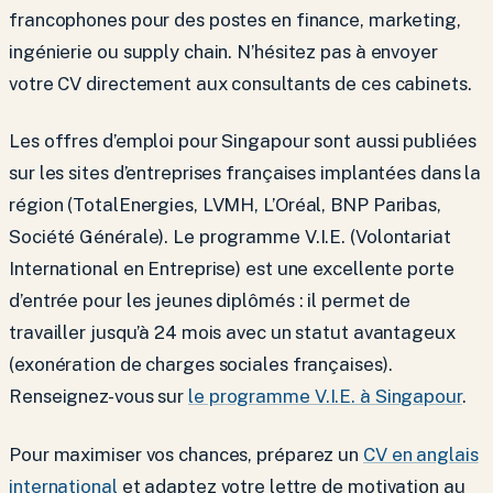
francophones pour des postes en finance, marketing,
ingénierie ou supply chain. N’hésitez pas à envoyer
votre CV directement aux consultants de ces cabinets.
Les offres d’emploi pour Singapour sont aussi publiées
sur les sites d’entreprises françaises implantées dans la
région (TotalEnergies, LVMH, L’Oréal, BNP Paribas,
Société Générale). Le programme V.I.E. (Volontariat
International en Entreprise) est une excellente porte
d’entrée pour les jeunes diplômés : il permet de
travailler jusqu’à 24 mois avec un statut avantageux
(exonération de charges sociales françaises).
Renseignez-vous sur
le programme V.I.E. à Singapour
.
Pour maximiser vos chances, préparez un
CV en anglais
international
et adaptez votre lettre de motivation au