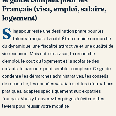
Français (visa, emploi, salaire,
logement)
S
ingapour reste une destination phare pour les
talents français. La cité-État combine un marché
du dynamique, une fiscalité attractive et une qualité de
vie reconnue. Mais entre les visas, la recherche
d’emploi, le coût du logement et la scolarité des
enfants, le parcours peut sembler complexe. Ce guide
condense les démarches administratives, les conseils
de recherche, les données salariales et les informations
pratiques, adaptés spécifiquement aux expatriés
français. Vous y trouverez les pièges à éviter et les
leviers pour réussir votre mobilité.