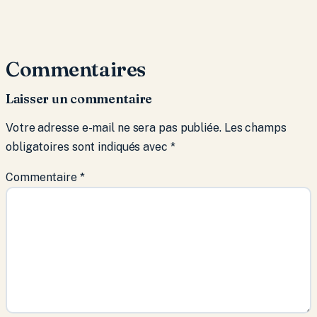
Commentaires
Laisser un commentaire
Votre adresse e-mail ne sera pas publiée.
Les champs
obligatoires sont indiqués avec
*
Commentaire
*