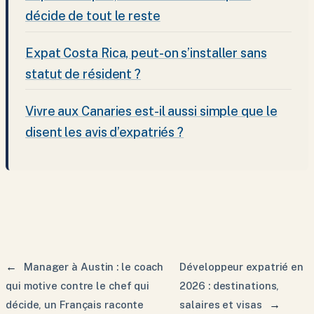
décide de tout le reste
Expat Costa Rica, peut-on s’installer sans
statut de résident ?
Vivre aux Canaries est-il aussi simple que le
disent les avis d’expatriés ?
←
Manager à Austin : le coach
Développeur expatrié en
qui motive contre le chef qui
2026 : destinations,
→
décide, un Français raconte
salaires et visas