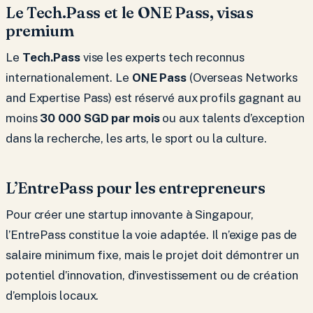
Le Tech.Pass et le ONE Pass, visas
premium
Le
Tech.Pass
vise les experts tech reconnus
internationalement. Le
ONE Pass
(Overseas Networks
and Expertise Pass) est réservé aux profils gagnant au
moins
30 000 SGD par mois
ou aux talents d’exception
dans la recherche, les arts, le sport ou la culture.
L’EntrePass pour les entrepreneurs
Pour créer une startup innovante à Singapour,
l’EntrePass constitue la voie adaptée. Il n’exige pas de
salaire minimum fixe, mais le projet doit démontrer un
potentiel d’innovation, d’investissement ou de création
d’emplois locaux.