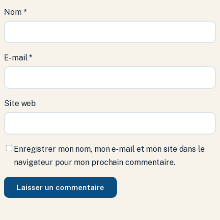
Nom
*
E-mail
*
Site web
Enregistrer mon nom, mon e-mail et mon site dans le
navigateur pour mon prochain commentaire.