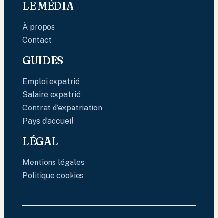
LE MÉDIA
À propos
Contact
GUIDES
Emploi expatrié
Salaire expatrié
Contrat d’expatriation
Pays d’accueil
LÉGAL
Mentions légales
Politique cookies