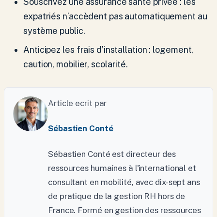
Souscrivez une assurance santé privée : les
expatriés n’accèdent pas automatiquement au
système public.
Anticipez les frais d’installation : logement,
caution, mobilier, scolarité.
Article ecrit par
Sébastien Conté
Sébastien Conté est directeur des
ressources humaines à l'international et
consultant en mobilité, avec dix-sept ans
de pratique de la gestion RH hors de
France. Formé en gestion des ressources