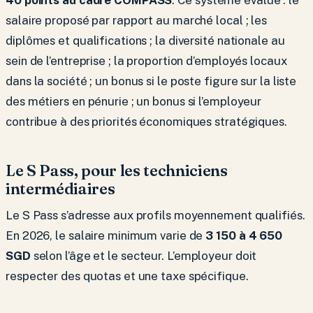
salaire proposé par rapport au marché local ; les
diplômes et qualifications ; la diversité nationale au
sein de l’entreprise ; la proportion d’employés locaux
dans la société ; un bonus si le poste figure sur la liste
des métiers en pénurie ; un bonus si l’employeur
contribue à des priorités économiques stratégiques.
Le S Pass, pour les techniciens
intermédiaires
Le S Pass s’adresse aux profils moyennement qualifiés.
En 2026, le salaire minimum varie de
3 150 à 4 650
SGD
selon l’âge et le secteur. L’employeur doit
respecter des quotas et une taxe spécifique.