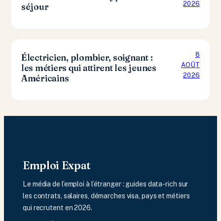
2026
séjour
8
Électricien, plombier, soignant :
AOÛT
les métiers qui attirent les jeunes
2026
Américains
Emploi Expat
Le média de l’emploi à l’étranger : guides data-rich sur
les contrats, salaires, démarches visa, pays et métiers
qui recrutent en 2026.