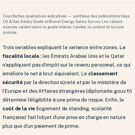
Fourchettes qualitatives indicatives — synthèse des publications Hays
Oil & Gas Salary Guide et Brunel Energy Salary Survey. Les valeurs
exactes varient selon le grade interne, l’année, le contrat et la zone
précise.
Trois variables expliquent la variance entre zones. La
fiscalité locale
: les Émirats Arabes Unis et le Qatar
n’appliquent pas d’impôt sur le revenu personnel, ce qui
améliore le net à brut équivalent. Le
classement
sécurité
par la direction sûreté et par le ministère de
l’Europe et des Affaires étrangères (diplomatie.gouv.fr)
détermine l’éligibilité à une prime de risque. Enfin, le
coût de la vie
(logement de standing, scolarité
française) fait l’objet d’une prise en charge en nature
plus que d’un paiement de prime.