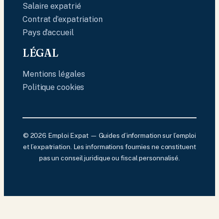
Salaire expatrié
Contrat d’expatriation
Pays d’accueil
LÉGAL
Mentions légales
Politique cookies
© 2026 Emploi Expat — Guides d’information sur l’emploi
et l’expatriation. Les informations fournies ne constituent
pas un conseil juridique ou fiscal personnalisé.