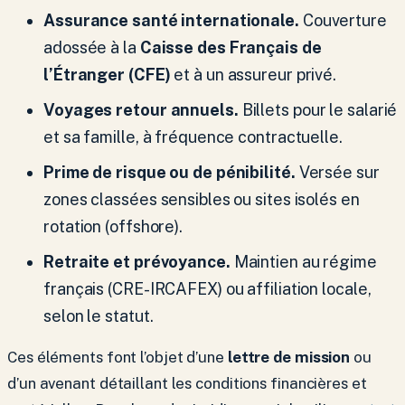
Assurance santé internationale.
Couverture
adossée à la
Caisse des Français de
l’Étranger (CFE)
et à un assureur privé.
Voyages retour annuels.
Billets pour le salarié
et sa famille, à fréquence contractuelle.
Prime de risque ou de pénibilité.
Versée sur
zones classées sensibles ou sites isolés en
rotation (offshore).
Retraite et prévoyance.
Maintien au régime
français (CRE-IRCAFEX) ou affiliation locale,
selon le statut.
Ces éléments font l’objet d’une
lettre de mission
ou
d’un avenant détaillant les conditions financières et