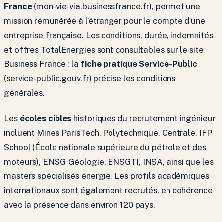
France
(mon-vie-via.businessfrance.fr), permet une
mission rémunérée à l’étranger pour le compte d’une
entreprise française. Les conditions, durée, indemnités
et offres TotalEnergies sont consultables sur le site
Business France ; la
fiche pratique Service-Public
(service-public.gouv.fr) précise les conditions
générales.
Les
écoles cibles
historiques du recrutement ingénieur
incluent Mines ParisTech, Polytechnique, Centrale, IFP
School (École nationale supérieure du pétrole et des
moteurs), ENSG Géologie, ENSGTI, INSA, ainsi que les
masters spécialisés énergie. Les profils académiques
internationaux sont également recrutés, en cohérence
avec la présence dans environ 120 pays.