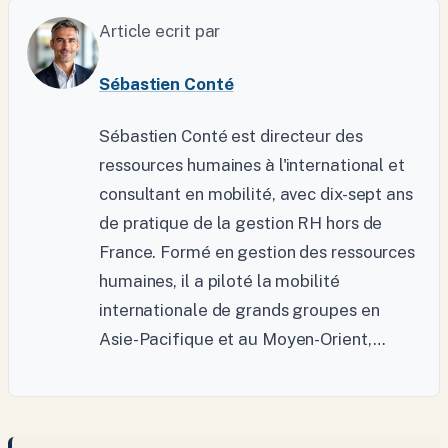
Article ecrit par
Sébastien Conté
Sébastien Conté est directeur des
ressources humaines à l'international et
consultant en mobilité, avec dix-sept ans
de pratique de la gestion RH hors de
France. Formé en gestion des ressources
humaines, il a piloté la mobilité
internationale de grands groupes en
Asie-Pacifique et au Moyen-Orient,…