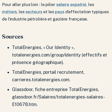
Pour aller plus loin : le pilier
salaire expatrié
, les
métiers
, les
secteurs
et les
pays
d’affectation typiques
de l’industrie pétrolière et gazière française.
Sources
TotalEnergies, « Our Identity »,
totalenergies.com/group/identity (effectifs et
présence géographique).
TotalEnergies, portail recrutement,
carrieres.totalenergies.com.
Glassdoor, fiche entreprise TotalEnergies,
glassdoor.fr/Salaires/totalenergies-salaires-
E10678.htm.