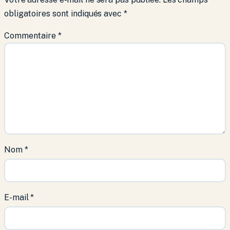
obligatoires sont indiqués avec
*
Commentaire
*
Nom
*
E-mail
*