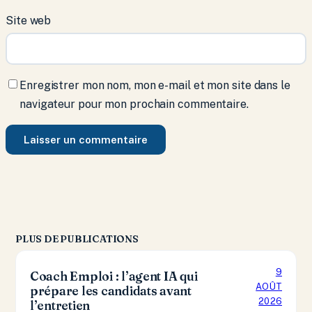
Site web
Enregistrer mon nom, mon e-mail et mon site dans le
navigateur pour mon prochain commentaire.
PLUS DE PUBLICATIONS
9
Coach Emploi : l’agent IA qui
AOÛT
prépare les candidats avant
2026
l’entretien