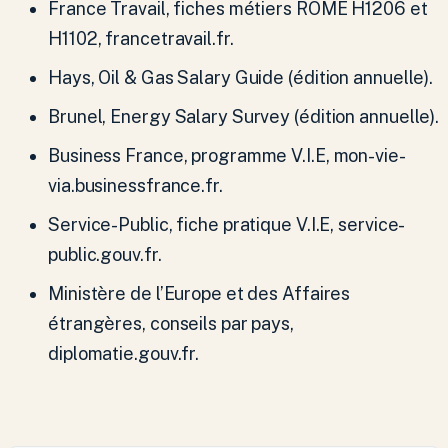
France Travail, fiches métiers ROME H1206 et
H1102, francetravail.fr.
Hays, Oil & Gas Salary Guide (édition annuelle).
Brunel, Energy Salary Survey (édition annuelle).
Business France, programme V.I.E, mon-vie-
via.businessfrance.fr.
Service-Public, fiche pratique V.I.E, service-
public.gouv.fr.
Ministère de l’Europe et des Affaires
étrangères, conseils par pays,
diplomatie.gouv.fr.