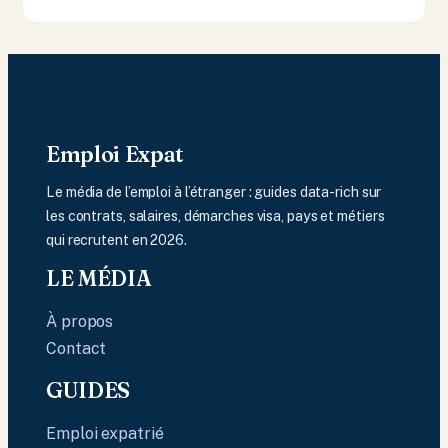
Emploi Expat
Le média de l’emploi à l’étranger : guides data-rich sur
les contrats, salaires, démarches visa, pays et métiers
qui recrutent en 2026.
LE MÉDIA
À propos
Contact
GUIDES
Emploi expatrié