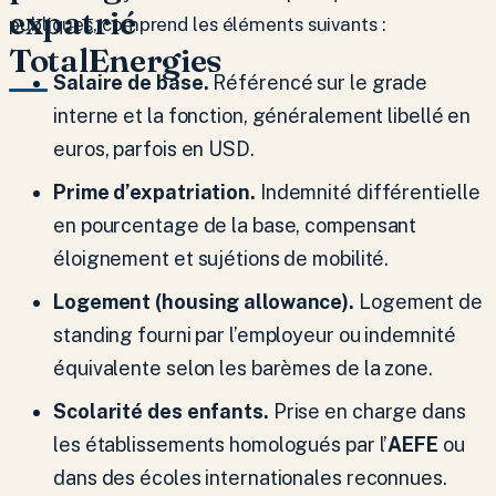
expatrié
publiques, comprend les éléments suivants :
TotalEnergies
Salaire de base.
Référencé sur le grade
interne et la fonction, généralement libellé en
euros, parfois en USD.
Prime d’expatriation.
Indemnité différentielle
en pourcentage de la base, compensant
éloignement et sujétions de mobilité.
Logement (housing allowance).
Logement de
standing fourni par l’employeur ou indemnité
équivalente selon les barèmes de la zone.
Scolarité des enfants.
Prise en charge dans
les établissements homologués par l’
AEFE
ou
dans des écoles internationales reconnues.